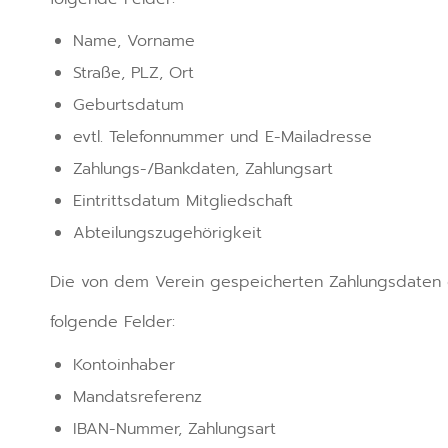
Name, Vorname
Straße, PLZ, Ort
Geburtsdatum
evtl. Telefonnummer und E-Mailadresse
Zahlungs-/Bankdaten, Zahlungsart
Eintrittsdatum Mitgliedschaft
Abteilungszugehörigkeit
Die von dem Verein gespeicherten Zahlungsdaten 
folgende Felder:
Kontoinhaber
Mandatsreferenz
IBAN-Nummer, Zahlungsart