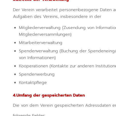
Der Verein verarbeitet personenbezogene Daten au
Aufgaben des Vereins, insbesondere in der
Mitgliederverwaltung (Zusendung von Informatio
Mitgliederversammlungen)
Mitarbeiterverwaltung
Spendenverwaltung (Buchung der Spendeneing
von Informationen)
Kooperationen (Kontakte zur anderen Institution
Spendenwerbung
Kontaktpflege
4.Umfang der gespeicherten Daten
Die von dem Verein gespeicherten Adressdaten en
folgende Felder: