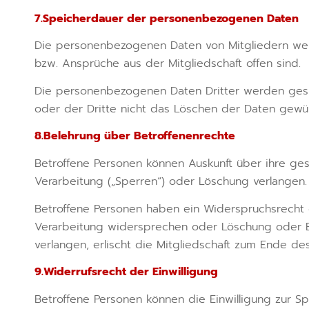
7.Speicherdauer der personenbezogenen Daten
Die personenbezogenen Daten von Mitgliedern werd
bzw. Ansprüche aus der Mitgliedschaft offen sind.
Die personenbezogenen Daten Dritter werden gespe
oder der Dritte nicht das Löschen der Daten gewün
8.Belehrung über Betroffenenrechte
Betroffene Personen können Auskunft über ihre ges
Verarbeitung („Sperren“) oder Löschung verlangen.
Betroffene Personen haben ein Widerspruchsrecht 
Verarbeitung widersprechen oder Löschung oder E
verlangen, erlischt die Mitgliedschaft zum Ende de
9.Widerrufsrecht der Einwilligung
Betroffene Personen können die Einwilligung zur Sp