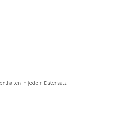
enthalten in jedem Datensatz