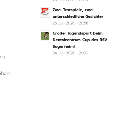
Zwei Testspiele, zwei
unterschiedliche Gesichter
26. Juli 2026 - 20:56
Großer Jugendsport beim
Dentalzentrum-Cup des RSV
Sugenheim!
24. Juli 2026 - 21:03
ung
ehört