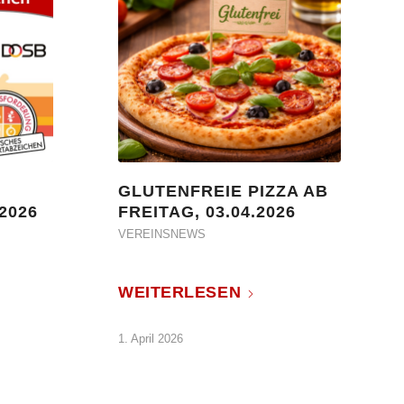
GLUTENFREIE PIZZA AB
2026
FREITAG, 03.04.2026
VEREINSNEWS
WEITERLESEN
1. April 2026