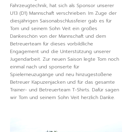
Fahrzeugtechnik, hat sich als Sponsor unserer
U13 (D1) Mannschaft verschrieben. Im Zuge der
diesjährigen Saisonabschlussfeier gab es für
Tom und seinem Sohn Veit ein großes
Dankeschön von der Mannschaft und dem
Betreuerteam für dieses vorbildliche
Engagement und die Unterstützung unserer
Jugendarbeit. Zur neuen Saison legte Tom noch
einmal nach und sponserte für
Spielerneuzugänge und neu hinzugestoßene
Betreuer Kapuzenjacken und für das gesamte
Trainer- und Betreuerteam T-Shirts. Dafür sagen
wir Tom und seinem Sohn Veit herzlich Danke.