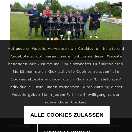
Auf unserer Website verwenden wir Cookies, um Inhalte und
Angebote zu optimieren. Einige Funktionen dieser Website
benötigen Ihre Zustimmung, um einwandfrei zu funktionieren.
Sie können durch Klick auf „Alle Cookies zulassen“ alle
Cookies akzeptieren, oder durch Klick auf "Einstellungen"
individuelle Einstellungen vornehmen. Durch Nutzung dieser
Website geben Sie in jedem Fall Ihre Einwilligung zu den
notwendigen Cookies.
ALLE COOKIES ZULASSEN
© Copyright - RSV Sugenheim 1947 e.V. | made by
christianmotzek.de