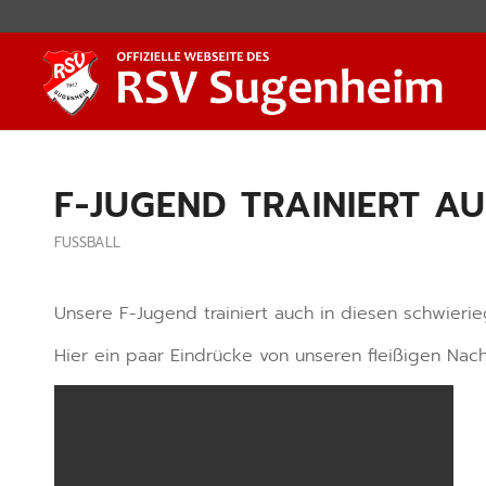
F-JUGEND TRAINIERT A
FUSSBALL
Unsere F-Jugend trainiert auch in diesen schwierie
Hier ein paar Eindrücke von unseren fleißigen Nac