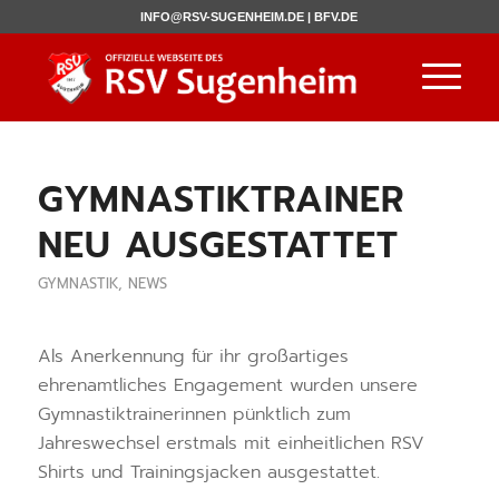
INFO@RSV-SUGENHEIM.DE |
BFV.DE
GYMNASTIKTRAINER
NEU AUSGESTATTET
GYMNASTIK
,
NEWS
Als Anerkennung für ihr großartiges
ehrenamtliches Engagement wurden unsere
Gymnastiktrainerinnen pünktlich zum
Jahreswechsel erstmals mit einheitlichen RSV
Shirts und Trainingsjacken ausgestattet.