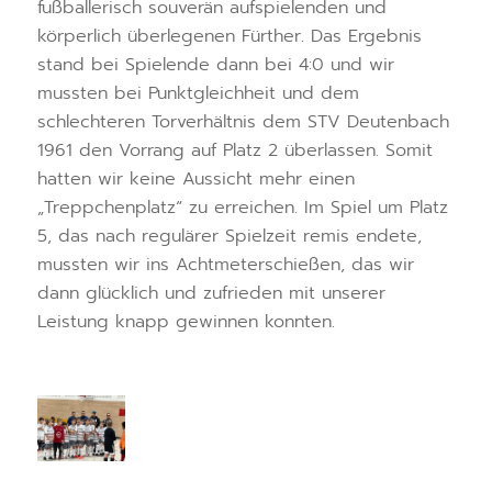
fußballerisch souverän aufspielenden und
körperlich überlegenen Fürther. Das Ergebnis
stand bei Spielende dann bei 4:0 und wir
mussten bei Punktgleichheit und dem
schlechteren Torverhältnis dem STV Deutenbach
1961 den Vorrang auf Platz 2 überlassen. Somit
hatten wir keine Aussicht mehr einen
„Treppchenplatz“ zu erreichen. Im Spiel um Platz
5, das nach regulärer Spielzeit remis endete,
mussten wir ins Achtmeterschießen, das wir
dann glücklich und zufrieden mit unserer
Leistung knapp gewinnen konnten.