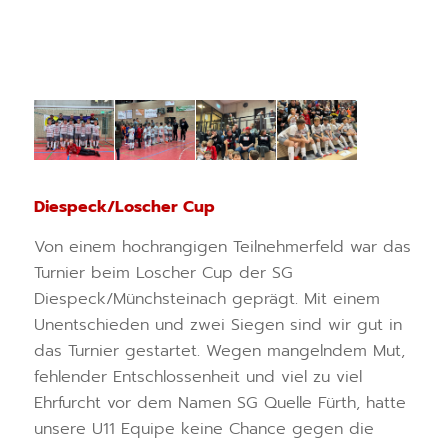
Diespeck/Loscher Cup
Von einem hochrangigen Teilnehmerfeld war das
Turnier beim Loscher Cup der SG
Diespeck/Münchsteinach geprägt. Mit einem
Unentschieden und zwei Siegen sind wir gut in
das Turnier gestartet. Wegen mangelndem Mut,
fehlender Entschlossenheit und viel zu viel
Ehrfurcht vor dem Namen SG Quelle Fürth, hatte
unsere U11 Equipe keine Chance gegen die