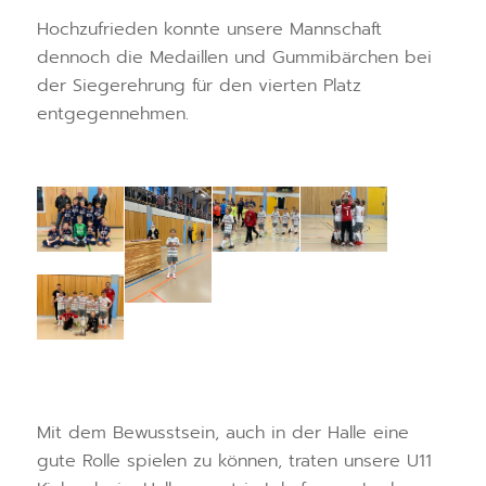
Hochzufrieden konnte unsere Mannschaft
dennoch die Medaillen und Gummibärchen bei
der Siegerehrung für den vierten Platz
entgegennehmen.
Mit dem Bewusstsein, auch in der Halle eine
gute Rolle spielen zu können, traten unsere U11