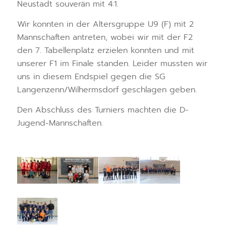
Neustadt souverän mit 4:1.
Wir konnten in der Altersgruppe U9 (F) mit 2
Mannschaften antreten, wobei wir mit der F2
den 7. Tabellenplatz erzielen konnten und mit
unserer F1 im Finale standen. Leider mussten wir
uns in diesem Endspiel gegen die SG
Langenzenn/Wilhermsdorf geschlagen geben.
Den Abschluss des Turniers machten die D-
Jugend-Mannschaften.