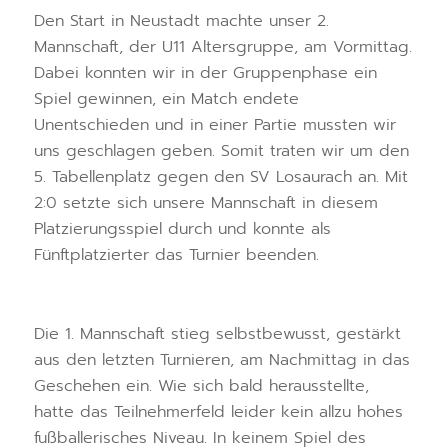
Den Start in Neustadt machte unser 2.
Mannschaft, der U11 Altersgruppe, am Vormittag.
Dabei konnten wir in der Gruppenphase ein
Spiel gewinnen, ein Match endete
Unentschieden und in einer Partie mussten wir
uns geschlagen geben. Somit traten wir um den
5. Tabellenplatz gegen den SV Losaurach an. Mit
2:0 setzte sich unsere Mannschaft in diesem
Platzierungsspiel durch und konnte als
Fünftplatzierter das Turnier beenden.
Die 1. Mannschaft stieg selbstbewusst, gestärkt
aus den letzten Turnieren, am Nachmittag in das
Geschehen ein. Wie sich bald herausstellte,
hatte das Teilnehmerfeld leider kein allzu hohes
fußballerisches Niveau. In keinem Spiel des