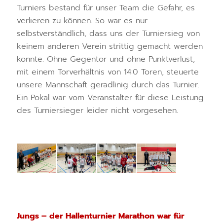
Turniers bestand für unser Team die Gefahr, es
verlieren zu können. So war es nur
selbstverständlich, dass uns der Turniersieg von
keinem anderen Verein strittig gemacht werden
konnte. Ohne Gegentor und ohne Punktverlust,
mit einem Torverhältnis von 14:0 Toren, steuerte
unsere Mannschaft geradlinig durch das Turnier.
Ein Pokal war vom Veranstalter für diese Leistung
des Turniersieger leider nicht vorgesehen.
Jungs – der Hallenturnier Marathon war für