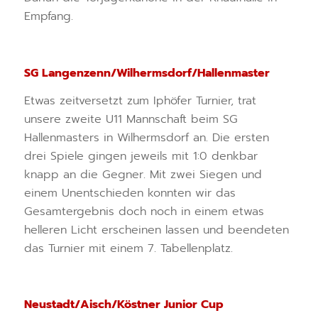
Empfang.
SG Langenzenn/Wilhermsdorf/Hallenmaster
Etwas zeitversetzt zum Iphöfer Turnier, trat
unsere zweite U11 Mannschaft beim SG
Hallenmasters in Wilhermsdorf an. Die ersten
drei Spiele gingen jeweils mit 1:0 denkbar
knapp an die Gegner. Mit zwei Siegen und
einem Unentschieden konnten wir das
Gesamtergebnis doch noch in einem etwas
helleren Licht erscheinen lassen und beendeten
das Turnier mit einem 7. Tabellenplatz.
Neustadt/Aisch/Köstner Junior Cup