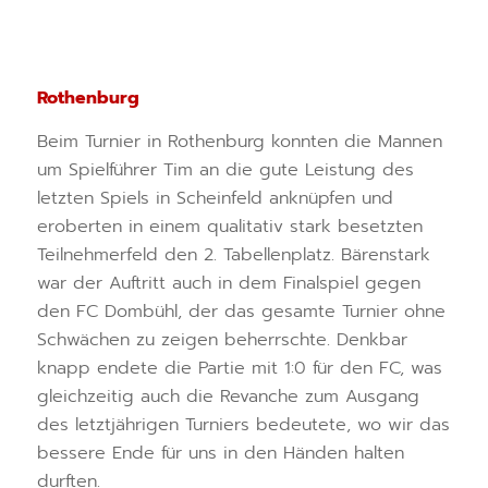
Rothenburg
Beim Turnier in Rothenburg konnten die Mannen
um Spielführer Tim an die gute Leistung des
letzten Spiels in Scheinfeld anknüpfen und
eroberten in einem qualitativ stark besetzten
Teilnehmerfeld den 2. Tabellenplatz. Bärenstark
war der Auftritt auch in dem Finalspiel gegen
den FC Dombühl, der das gesamte Turnier ohne
Schwächen zu zeigen beherrschte. Denkbar
knapp endete die Partie mit 1:0 für den FC, was
gleichzeitig auch die Revanche zum Ausgang
des letztjährigen Turniers bedeutete, wo wir das
bessere Ende für uns in den Händen halten
durften.