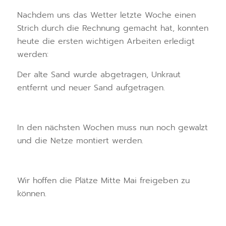
Nachdem uns das Wetter letzte Woche einen
Strich durch die Rechnung gemacht hat, konnten
heute die ersten wichtigen Arbeiten erledigt
werden:
Der alte Sand wurde abgetragen, Unkraut
entfernt und neuer Sand aufgetragen.
In den nächsten Wochen muss nun noch gewalzt
und die Netze montiert werden.
Wir hoffen die Plätze Mitte Mai freigeben zu
können.