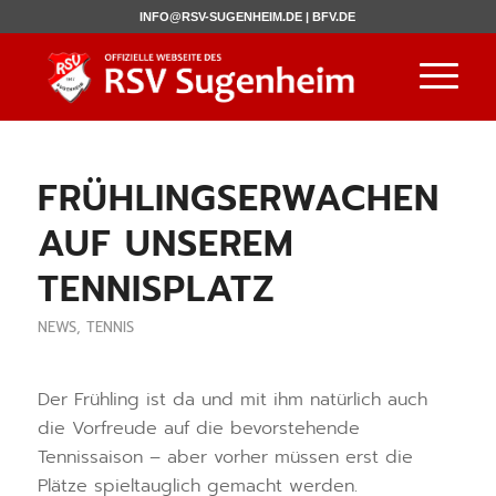
INFO@RSV-SUGENHEIM.DE |
BFV.DE
FRÜHLINGSERWACHEN
AUF UNSEREM
TENNISPLATZ
NEWS
,
TENNIS
Der Frühling ist da und mit ihm natürlich auch
die Vorfreude auf die bevorstehende
Tennissaison – aber vorher müssen erst die
Plätze spieltauglich gemacht werden.