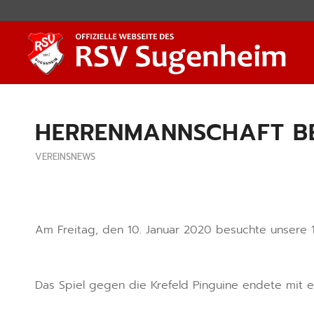
HERRENMANNSCHAFT BES
VEREINSNEWS
Am Freitag, den 10. Januar 2020 besuchte unsere 1.
Das Spiel gegen die Krefeld Pinguine endete mit e