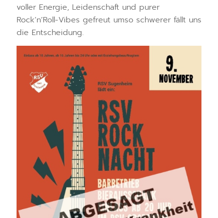
voller Energie, Leidenschaft und purer
Rock’n’Roll-Vibes gefreut umso schwerer fällt uns
die Entscheidung.