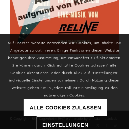
Auf unserer Website verwenden wir Cookies, um Inhalte und
Angebote zu optimieren. Einige Funktionen dieser Website
benötigen Ihre Zustimmung, um einwandfrei zu funktionieren.
Sie können durch Klick auf „Alle Cookies zulassen“ alle
Cookies akzeptieren, oder durch Klick auf "Einstellungen"
individuelle Einstellungen vornehmen. Durch Nutzung dieser
Website geben Sie in jedem Fall Ihre Einwilligung zu den
notwendigen Cookies.
ALLE COOKIES ZULASSEN
© Copyright - RSV Sugenheim 1947 e.V. | made by
christianmotzek.de
EINSTELLUNGEN