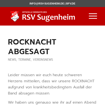
INFO@RSV-SUGENHEIM.DE |
BFV.DE
ROCKNACHT
ABGESAGT
NEWS
,
TERMINE
,
VEREINSNEWS
Leider müssen wir euch heute schweren
Herzens mitteilen, dass wir unsere ROCKNACHT
aufgrund von krankheitsbedingtem Ausfall der
Band absagen müssen.
Wir haben uns genauso wie ihr auf einen Abend