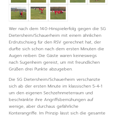
Wer nach dem 14:0-Hinspielerfolg gegen die SG
Dietersheim/Schauerheim mit einem ähnlichen
Erdrutschsieg für den RSV gerechnet hat, der
durfte sich schon nach dem ersten Minuten die
Augen reiben: Die Gäste waren keineswegs
nach Sugenheim gereist, um mit freundlichen
Grüßen drei Punkte abzugeben.
Die SG Dietersheim/Schauerheim verschanzte
sich ab der ersten Minute im klassischen 5-4-1
um den eigenen Sechzehnmeterraum und
beschränkte ihre Angriffsbemühungen auf
wenige, aber durchaus gefährliche
Konterangriffe. Im Prinzip lässt sich die gesamte