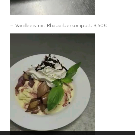
– Vanilleeis mit Rhabarberkompott: 3,50€