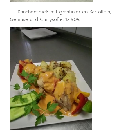
– Hühnchenspieß mit grantinierten Kartoffeln,
Gemüse und Currysoße: 12,90€