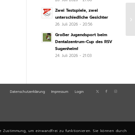
Zwei Testspiele, zwei
unterschiedliche Gesichter
26. Juli 2026 - 20:56
Großer Jugendsport beim
Dentalzentrum-Cup des RSV
Sugenheim!
24. Juli 2026 - 21:03
Datenschutzerklärung
Impressum
Login
e Zustimmung, um einwandfrei zu funktionieren. Sie können durch