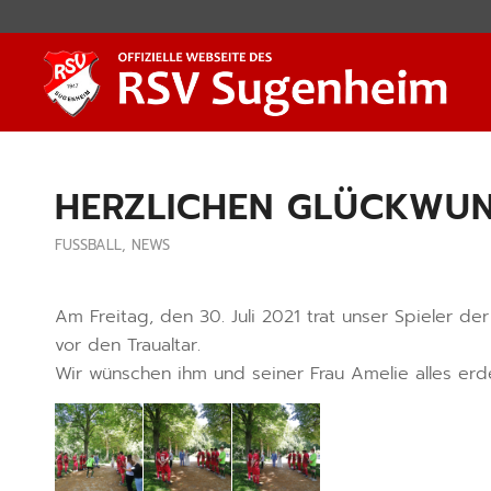
HERZLICHEN GLÜCKWUN
FUSSBALL
,
NEWS
Am Freitag, den 30. Juli 2021 trat unser Spieler d
vor den Traualtar.
Wir wünschen ihm und seiner Frau Amelie alles er