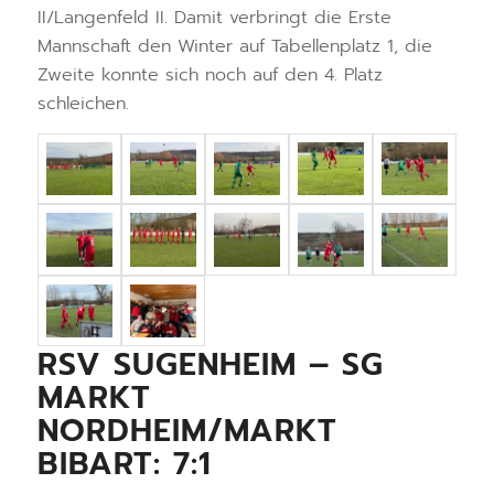
II/Langenfeld II. Damit verbringt die Erste
Mannschaft den Winter auf Tabellenplatz 1, die
Zweite konnte sich noch auf den 4. Platz
schleichen.
RSV SUGENHEIM – SG
MARKT
NORDHEIM/MARKT
BIBART: 7:1