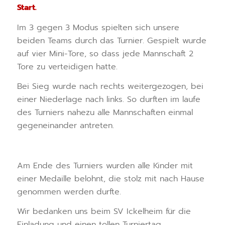
Start.
Im 3 gegen 3 Modus spielten sich unsere
beiden Teams durch das Turnier. Gespielt wurde
auf vier Mini-Tore, so dass jede Mannschaft 2
Tore zu verteidigen hatte.
Bei Sieg wurde nach rechts weitergezogen, bei
einer Niederlage nach links. So durften im laufe
des Turniers nahezu alle Mannschaften einmal
gegeneinander antreten.
Am Ende des Turniers wurden alle Kinder mit
einer Medaille belohnt, die stolz mit nach Hause
genommen werden durfte.
Wir bedanken uns beim SV Ickelheim für die
Einladung und einen tollen Turniertag.