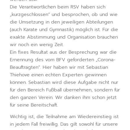
Die Verantwortlichen beim RSV haben sich
„kurzgeschlossen“ und besprochen, ob und wie
die Umsetzung in den jeweiligen Abteilungen
(auch Karate und Gymnastik) möglich ist. Für die
exakte Abstimmung und Organisation brauchen
wir noch ein wenig Zeit.
Ein fixes Resultat aus der Besprechung war die
Ernennung des vom BFV geforderten „Corona-
Beauftragten“. Hier haben wir mit Sebastian
Thiehove einen echten Experten gewinnen
können. Sebastian wird diese Aufgabe nicht nur
für den Bereich Fußball übernehmen, sondern für
den ganzen Verein. Wir danken ihm schon jetzt
für seine Bereitschaft.
Wichtig ist, die Teilnahme am Wiedereinstieg ist
in jedem Fall freiwillig. Das gilt sowohl für unsere