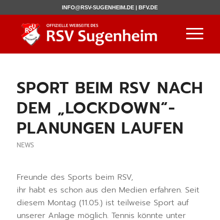
INFO@RSV-SUGENHEIM.DE |
BFV.DE
SPORT BEIM RSV NACH
DEM „LOCKDOWN“-
PLANUNGEN LAUFEN
NEWS
Freunde des Sports beim RSV,
ihr habt es schon aus den Medien erfahren. Seit
diesem Montag (11.05.) ist teilweise Sport auf
unserer Anlage möglich. Tennis könnte unter