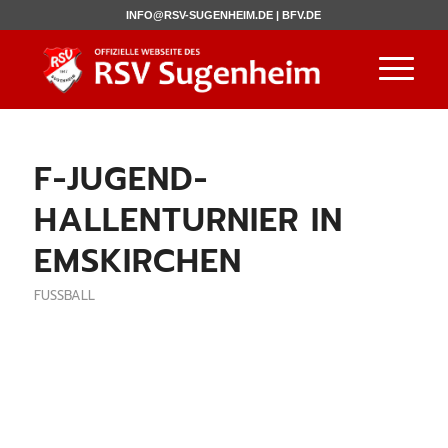
INFO@RSV-SUGENHEIM.DE |
BFV.DE
F-JUGEND-
HALLENTURNIER IN
EMSKIRCHEN
FUSSBALL