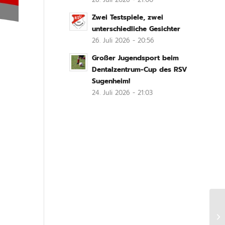
Zwei Testspiele, zwei
unterschiedliche Gesichter
26. Juli 2026 - 20:56
Großer Jugendsport beim
Dentalzentrum-Cup des RSV
Sugenheim!
24. Juli 2026 - 21:03