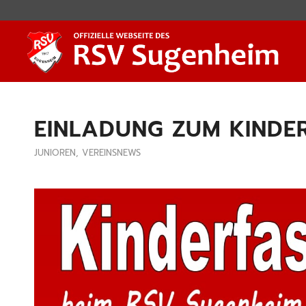
EINLADUNG ZUM KINDE
JUNIOREN
,
VEREINSNEWS