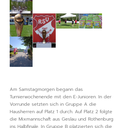
Am Samstagmorgen begann das
Turnierwochenende mit den E-Junioren. In der
Vorrunde setzten sich in Gruppe A die
Hausherren auf Platz 1 durch. Auf Platz 2 folgte
die Mixmannschaft aus Geslau und Rothenburg
ins Halbfinale. In Gruppe B platzierten sich die