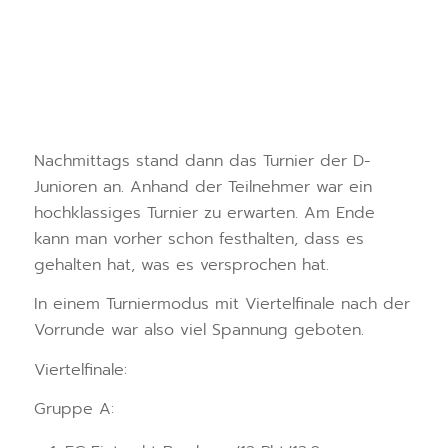
Nachmittags stand dann das Turnier der D-
Junioren an. Anhand der Teilnehmer war ein
hochklassiges Turnier zu erwarten. Am Ende
kann man vorher schon festhalten, dass es
gehalten hat, was es versprochen hat.
In einem Turniermodus mit Viertelfinale nach der
Vorrunde war also viel Spannung geboten.
Viertelfinale:
Gruppe A: