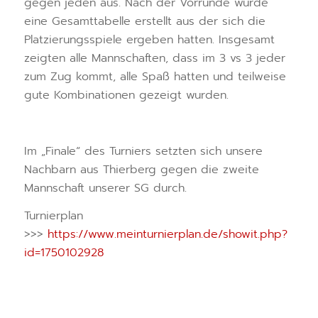
gegen jeden aus. Nach der Vorrunde wurde
eine Gesamttabelle erstellt aus der sich die
Platzierungsspiele ergeben hatten. Insgesamt
zeigten alle Mannschaften, dass im 3 vs 3 jeder
zum Zug kommt, alle Spaß hatten und teilweise
gute Kombinationen gezeigt wurden.
Im „Finale“ des Turniers setzten sich unsere
Nachbarn aus Thierberg gegen die zweite
Mannschaft unserer SG durch.
Turnierplan
>>>
https://www.meinturnierplan.de/showit.php?
id=1750102928