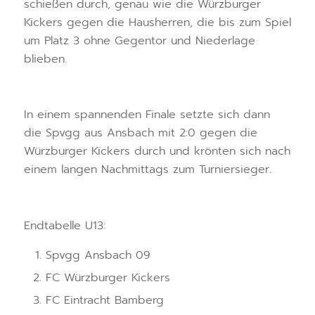
schießen durch, genau wie die Würzburger
Kickers gegen die Hausherren, die bis zum Spiel
um Platz 3 ohne Gegentor und Niederlage
blieben.
In einem spannenden Finale setzte sich dann
die Spvgg aus Ansbach mit 2:0 gegen die
Würzburger Kickers durch und krönten sich nach
einem langen Nachmittags zum Turniersieger.
Endtabelle U13:
Spvgg Ansbach 09
FC Würzburger Kickers
FC Eintracht Bamberg