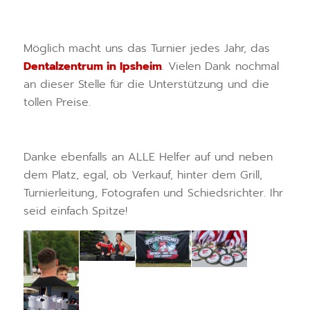
Möglich macht uns das Turnier jedes Jahr, das
Dentalzentrum in Ipsheim
. Vielen Dank nochmal
an dieser Stelle für die Unterstützung und die
tollen Preise.
Danke ebenfalls an ALLE Helfer auf und neben
dem Platz, egal, ob Verkauf, hinter dem Grill,
Turnierleitung, Fotografen und Schiedsrichter. Ihr
seid einfach Spitze!