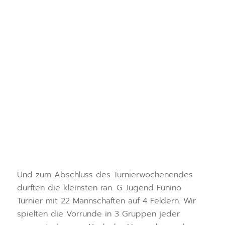
Und zum Abschluss des Turnierwochenendes
durften die kleinsten ran. G Jugend Funino
Turnier mit 22 Mannschaften auf 4 Feldern. Wir
spielten die Vorrunde in 3 Gruppen jeder