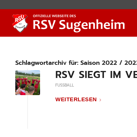
Schlagwortarchiv für:
Saison 2022 / 202
RSV SIEGT IM 
FUSSBALL
WEITERLESEN