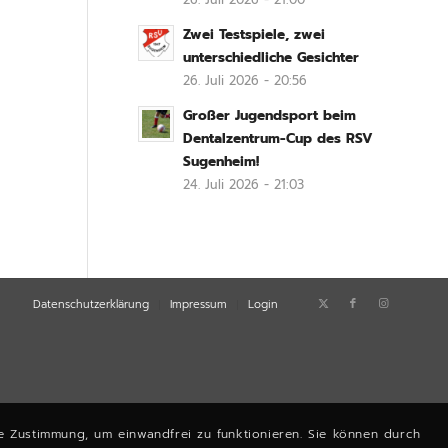
Zwei Testspiele, zwei
unterschiedliche Gesichter
26. Juli 2026 - 20:56
Großer Jugendsport beim
Dentalzentrum-Cup des RSV
Sugenheim!
24. Juli 2026 - 21:03
Datenschutzerklärung
Impressum
Login
e Zustimmung, um einwandfrei zu funktionieren. Sie können durch