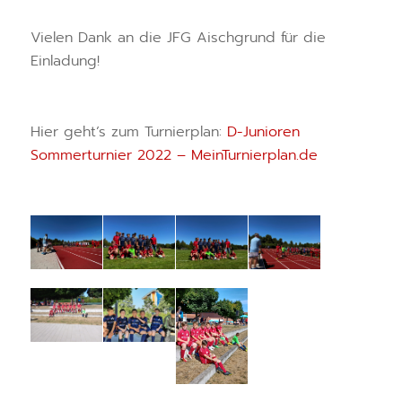
Vielen Dank an die JFG Aischgrund für die
Einladung!
Hier geht’s zum Turnierplan:
D-Junioren
Sommerturnier 2022 – MeinTurnierplan.de