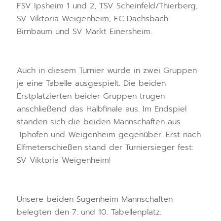
FSV Ipsheim 1 und 2, TSV Scheinfeld/Thierberg,
SV Viktoria Weigenheim, FC Dachsbach-
Birnbaum und SV Markt Einersheim.
Auch in diesem Turnier wurde in zwei Gruppen
je eine Tabelle ausgespielt. Die beiden
Erstplatzierten beider Gruppen trugen
anschließend das Halbfinale aus. Im Endspiel
standen sich die beiden Mannschaften aus
Iphofen und Weigenheim gegenüber. Erst nach
Elfmeterschießen stand der Turniersieger fest:
SV Viktoria Weigenheim!
Unsere beiden Sugenheim Mannschaften
belegten den 7. und 10. Tabellenplatz.