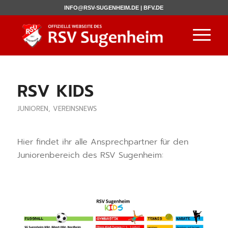
INFO@RSV-SUGENHEIM.DE |
BFV.DE
RSV KIDS
JUNIOREN
,
VEREINSNEWS
Hier findet ihr alle Ansprechpartner für den
Juniorenbereich des RSV Sugenheim: