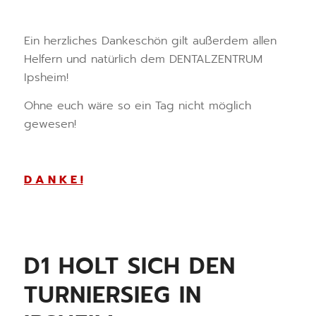
Ein herzliches Dankeschön gilt außerdem allen
Helfern und natürlich dem DENTALZENTRUM
Ipsheim!
Ohne euch wäre so ein Tag nicht möglich
gewesen!
D A N K E !
D1 HOLT SICH DEN
TURNIERSIEG IN