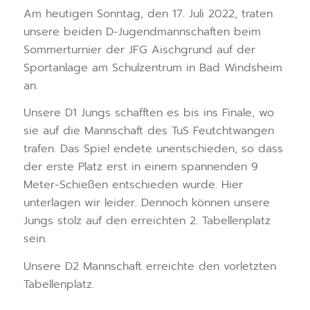
Am heutigen Sonntag, den 17. Juli 2022, traten
unsere beiden D-Jugendmannschaften beim
Sommerturnier der JFG Aischgrund auf der
Sportanlage am Schulzentrum in Bad Windsheim
an.
Unsere D1 Jungs schafften es bis ins Finale, wo
sie auf die Mannschaft des TuS Feutchtwangen
trafen. Das Spiel endete unentschieden, so dass
der erste Platz erst in einem spannenden 9
Meter-Schießen entschieden wurde. Hier
unterlagen wir leider. Dennoch können unsere
Jungs stolz auf den erreichten 2. Tabellenplatz
sein.
Unsere D2 Mannschaft erreichte den vorletzten
Tabellenplatz.