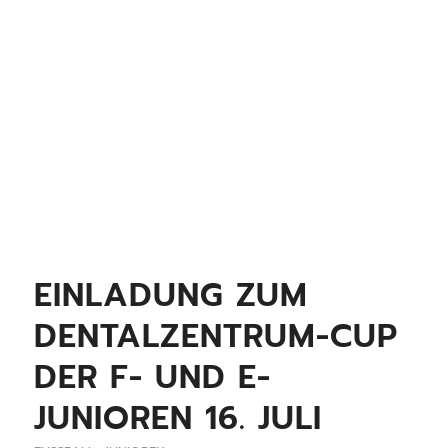
EINLADUNG ZUM
DENTALZENTRUM-CUP
DER F- UND E-
JUNIOREN 16. JULI