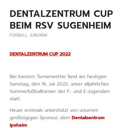
DENTALZENTRUM CUP
BEIM RSV SUGENHEIM
FUSSBALL
,
JUNIOREN
DENTALZENTRUM CUP 2022
Bei bestem Turnierwetter fand am heutigen
Samstag, den 16. Juli 2022, unser alljährliches
Sommerfußballturnier der F- und E-Jugenden
statt.
Heuer erstmals unterstützt von unserem
großzügigen Sponsor, dem
Dentalzentrum
Ipsheim
.