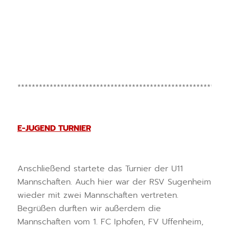
***********************************************************
E-JUGEND TURNIER
Anschließend startete das Turnier der U11
Mannschaften. Auch hier war der RSV Sugenheim
wieder mit zwei Mannschaften vertreten.
Begrüßen durften wir außerdem die
Mannschaften vom 1. FC Iphofen, FV Uffenheim,