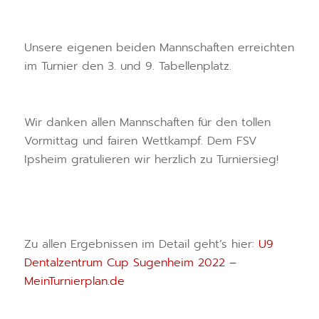
Unsere eigenen beiden Mannschaften erreichten
im Turnier den 3. und 9. Tabellenplatz.
Wir danken allen Mannschaften für den tollen
Vormittag und fairen Wettkampf. Dem FSV
Ipsheim gratulieren wir herzlich zu Turniersieg!
Zu allen Ergebnissen im Detail geht’s hier:
U9
Dentalzentrum Cup Sugenheim 2022 –
MeinTurnierplan.de