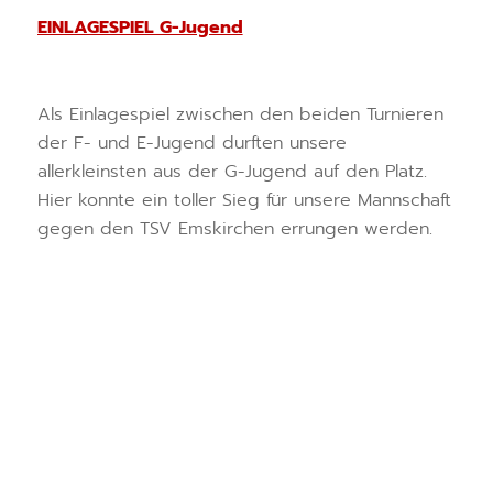
EINLAGESPIEL G-Jugend
Als Einlagespiel zwischen den beiden Turnieren
der F- und E-Jugend durften unsere
allerkleinsten aus der G-Jugend auf den Platz.
Hier konnte ein toller Sieg für unsere Mannschaft
gegen den TSV Emskirchen errungen werden.