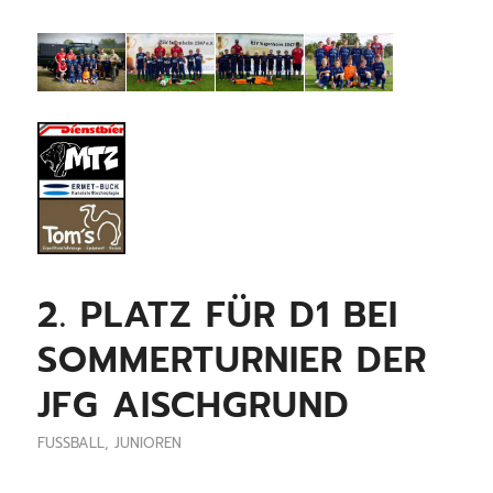
2. PLATZ FÜR D1 BEI
SOMMERTURNIER DER
JFG AISCHGRUND
FUSSBALL
,
JUNIOREN