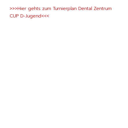
>>>Hier gehts zum Turnierplan Dental Zentrum
CUP D-Jugend<<<