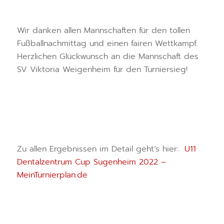
Wir danken allen Mannschaften für den tollen
Fußballnachmittag und einen fairen Wettkampf.
Herzlichen Glückwunsch an die Mannschaft des
SV Viktoria Weigenheim für den Turniersieg!
Zu allen Ergebnissen im Detail geht’s hier:
U11
Dentalzentrum Cup Sugenheim 2022 –
MeinTurnierplan.de