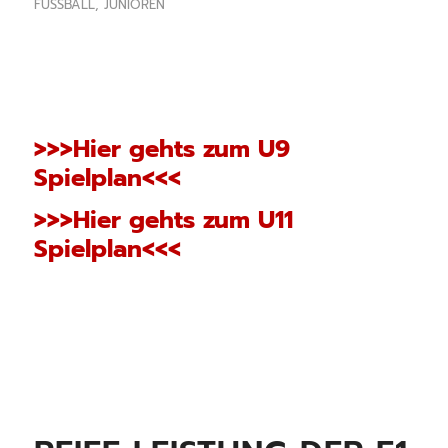
FUSSBALL
,
JUNIOREN
>>>Hier gehts zum U9
Spielplan<<<
>>>Hier gehts zum U11
Spielplan<<<