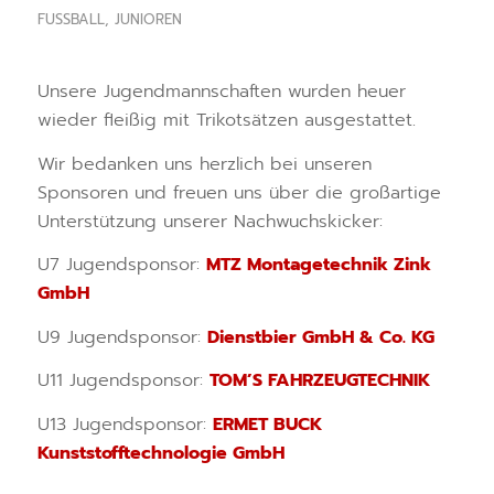
FUSSBALL
,
JUNIOREN
Unsere Jugendmannschaften wurden heuer
wieder fleißig mit Trikotsätzen ausgestattet.
Wir bedanken uns herzlich bei unseren
Sponsoren und freuen uns über die großartige
Unterstützung unserer Nachwuchskicker:
U7 Jugendsponsor:
MTZ Montagetechnik Zink
GmbH
U9 Jugendsponsor:
Dienstbier GmbH & Co. KG
U11 Jugendsponsor:
TOM’S FAHRZEUGTECHNIK
U13 Jugendsponsor:
ERMET BUCK
Kunststofftechnologie GmbH