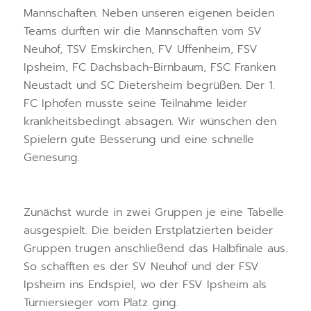
Mannschaften. Neben unseren eigenen beiden
Teams durften wir die Mannschaften vom SV
Neuhof, TSV Emskirchen, FV Uffenheim, FSV
Ipsheim, FC Dachsbach-Birnbaum, FSC Franken
Neustadt und SC Dietersheim begrüßen. Der 1.
FC Iphofen musste seine Teilnahme leider
krankheitsbedingt absagen. Wir wünschen den
Spielern gute Besserung und eine schnelle
Genesung.
Zunächst wurde in zwei Gruppen je eine Tabelle
ausgespielt. Die beiden Erstplatzierten beider
Gruppen trugen anschließend das Halbfinale aus.
So schafften es der SV Neuhof und der FSV
Ipsheim ins Endspiel, wo der FSV Ipsheim als
Turniersieger vom Platz ging.