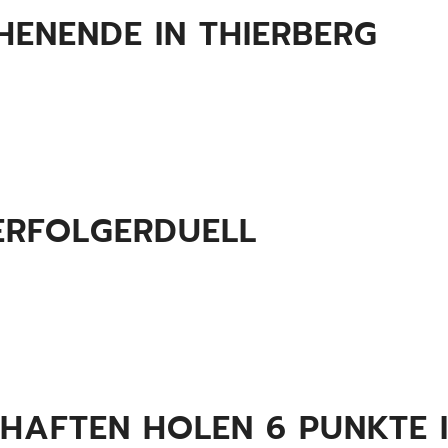
ENENDE IN THIERBERG
VERFOLGERDUELL
AFTEN HOLEN 6 PUNKTE 