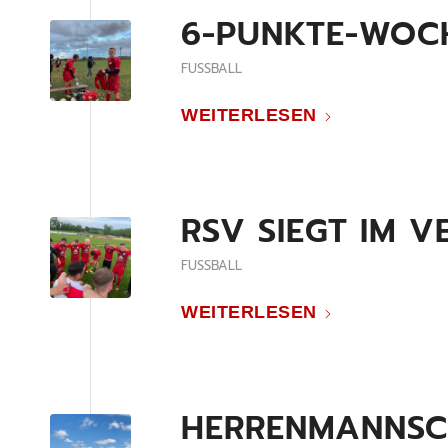
6-PUNKTE-WOCH
FUSSBALL
WEITERLESEN
RSV SIEGT IM 
FUSSBALL
WEITERLESEN
HERRENMANNSCH