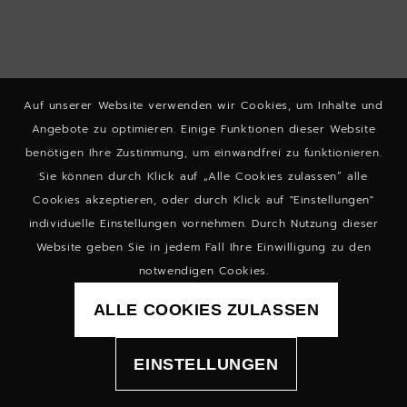
Auf unserer Website verwenden wir Cookies, um Inhalte und
Angebote zu optimieren. Einige Funktionen dieser Website
benötigen Ihre Zustimmung, um einwandfrei zu funktionieren.
Sie können durch Klick auf „Alle Cookies zulassen“ alle
Cookies akzeptieren, oder durch Klick auf "Einstellungen"
individuelle Einstellungen vornehmen. Durch Nutzung dieser
Website geben Sie in jedem Fall Ihre Einwilligung zu den
notwendigen Cookies.
ALLE COOKIES ZULASSEN
EINSTELLUNGEN